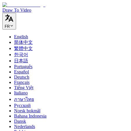
Draw To Video
FR
English
简体中文
繁體中文
한국어
日本語
Português
Español
Deutsch
Français
Tiếng Việt
Italiano
ภาษาไทย
Русский
Norsk bokmål
Bahasa Indonesia
Dansk
Nederlands