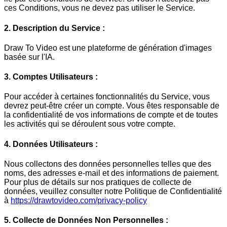
ces Conditions, vous ne devez pas utiliser le Service.
2. Description du Service :
Draw To Video est une plateforme de génération d'images
basée sur l'IA.
3. Comptes Utilisateurs :
Pour accéder à certaines fonctionnalités du Service, vous
devrez peut-être créer un compte. Vous êtes responsable de
la confidentialité de vos informations de compte et de toutes
les activités qui se déroulent sous votre compte.
4. Données Utilisateurs :
Nous collectons des données personnelles telles que des
noms, des adresses e-mail et des informations de paiement.
Pour plus de détails sur nos pratiques de collecte de
données, veuillez consulter notre Politique de Confidentialité
à
https://drawtovideo.com/privacy-policy
5. Collecte de Données Non Personnelles :