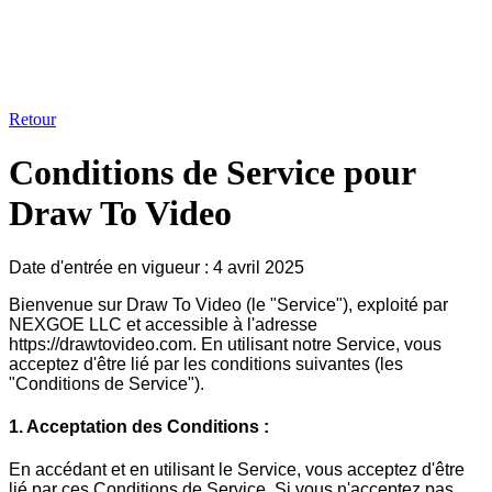
Retour
Conditions de Service pour
Draw To Video
Date d'entrée en vigueur : 4 avril 2025
Bienvenue sur Draw To Video (le "Service"), exploité par
NEXGOE LLC et accessible à l'adresse
https://drawtovideo.com. En utilisant notre Service, vous
acceptez d'être lié par les conditions suivantes (les
"Conditions de Service").
1. Acceptation des Conditions :
En accédant et en utilisant le Service, vous acceptez d'être
lié par ces Conditions de Service. Si vous n'acceptez pas