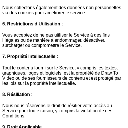
Nous collectons également des données non personnelles
via des cookies pour améliorer le service.
6. Restrictions d'Utilisation :
Vous acceptez de ne pas utiliser le Service à des fins
illégales ou de manière à endommager, désactiver,
surcharger ou compromettre le Service.
7. Propriété Intellectuelle :
Tout le contenu fourni sur le Service, y compris les textes,
graphiques, logos et logiciels, est la propriété de Draw To
Video ou de ses fournisseurs de contenu et est protégé par
les lois sur la propriété intellectuelle.
8. Résiliation :
Nous nous réservons le droit de résilier votre accès au
Service pour toute raison, y compris la violation de ces
Conditions.
9. Droit Applicable