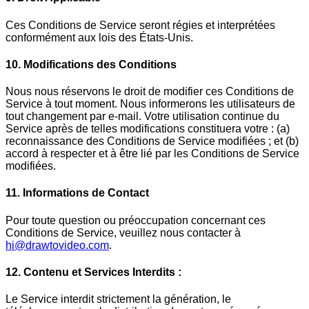
Ces Conditions de Service seront régies et interprétées
conformément aux lois des États-Unis.
10. Modifications des Conditions
Nous nous réservons le droit de modifier ces Conditions de
Service à tout moment. Nous informerons les utilisateurs de
tout changement par e-mail. Votre utilisation continue du
Service après de telles modifications constituera votre : (a)
reconnaissance des Conditions de Service modifiées ; et (b)
accord à respecter et à être lié par les Conditions de Service
modifiées.
11. Informations de Contact
Pour toute question ou préoccupation concernant ces
Conditions de Service, veuillez nous contacter à
hi@drawtovideo.com
.
12. Contenu et Services Interdits :
Le Service interdit strictement la génération, le