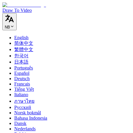
Draw To Video
NB
English
简体中文
繁體中文
한국어
日本語
Português
Español
Deutsch
Français
Tiếng Việt
Italiano
ภาษาไทย
Русский
Norsk bokmål
Bahasa Indonesia
Dansk
Nederlands